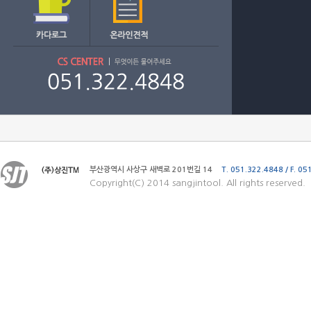
부산광역시 사상구 새벽로 201번길 14
T. 051.322.4848 / F. 0
Copyright(C) 2014 sangjintool. All rights reserved.